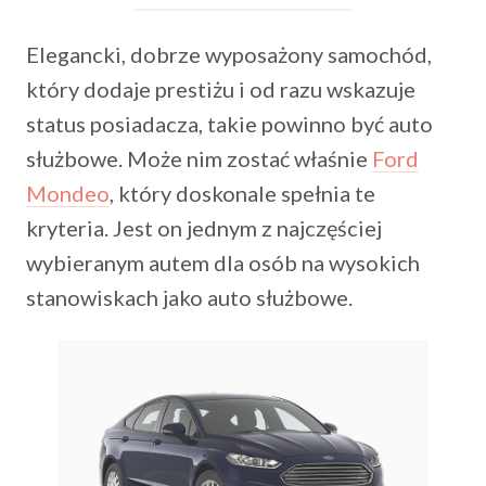
Elegancki, dobrze wyposażony samochód,
który dodaje prestiżu i od razu wskazuje
status posiadacza, takie powinno być auto
służbowe. Może nim zostać właśnie
Ford
Mondeo
, który doskonale spełnia te
kryteria. Jest on jednym z najczęściej
wybieranym autem dla osób na wysokich
stanowiskach jako auto służbowe.