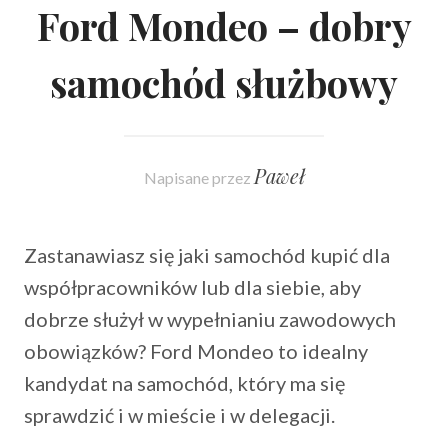
Ford Mondeo – dobry
samochód służbowy
Paweł
Napisane przez
Zastanawiasz się jaki samochód kupić dla
współpracowników lub dla siebie, aby
dobrze służył w wypełnianiu zawodowych
obowiązków? Ford Mondeo to idealny
kandydat na samochód, który ma się
sprawdzić i w mieście i w delegacji.