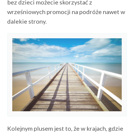
bez dzieci możecie skorzystać z
wrześniowych promocji na podróże nawet w
dalekie strony.
Kolejnym plusem jest to, że w krajach, gdzie