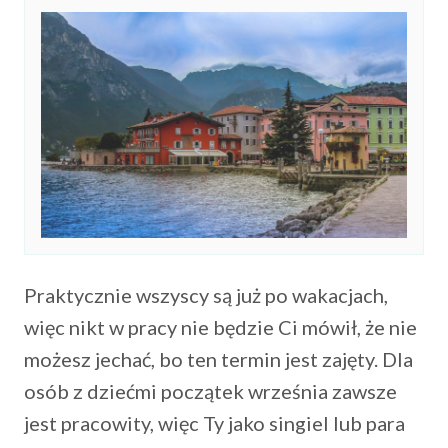
Praktycznie wszyscy są już po wakacjach,
więc nikt w pracy nie będzie Ci mówił, że nie
możesz jechać, bo ten termin jest zajęty. Dla
osób z dziećmi początek września zawsze
jest pracowity, więc Ty jako singiel lub para