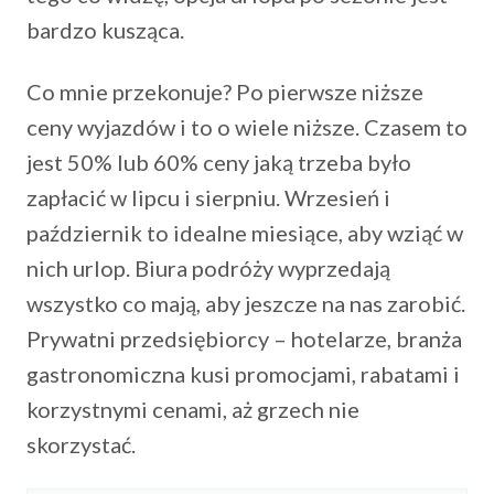
bardzo kusząca.
Co mnie przekonuje? Po pierwsze niższe
ceny wyjazdów i to o wiele niższe. Czasem to
jest 50% lub 60% ceny jaką trzeba było
zapłacić w lipcu i sierpniu. Wrzesień i
październik to idealne miesiące, aby wziąć w
nich urlop. Biura podróży wyprzedają
wszystko co mają, aby jeszcze na nas zarobić.
Prywatni przedsiębiorcy – hotelarze, branża
gastronomiczna kusi promocjami, rabatami i
korzystnymi cenami, aż grzech nie
skorzystać.