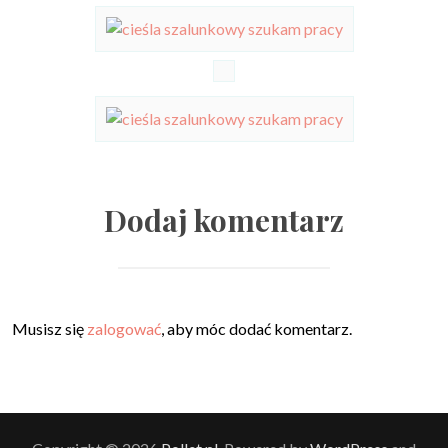
Dodaj komentarz
Musisz się
zalogować
, aby móc dodać komentarz.