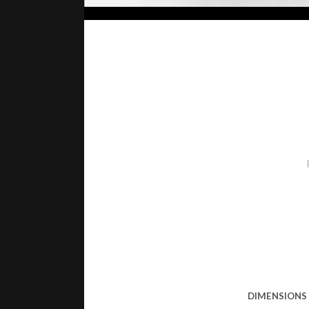
DIMENSIONS