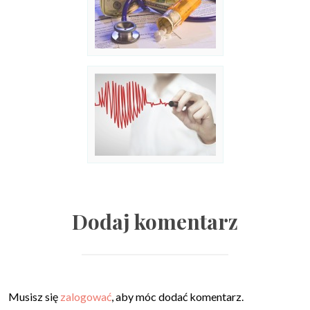
Dodaj komentarz
Musisz się
zalogować
, aby móc dodać komentarz.