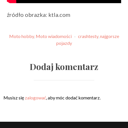
źródło obrazka: ktla.com
Moto hobby
,
Moto wiadomości
·
crashtesty
,
najgorsze
pojazdy
Dodaj komentarz
Musisz się
zalogować
, aby móc dodać komentarz.