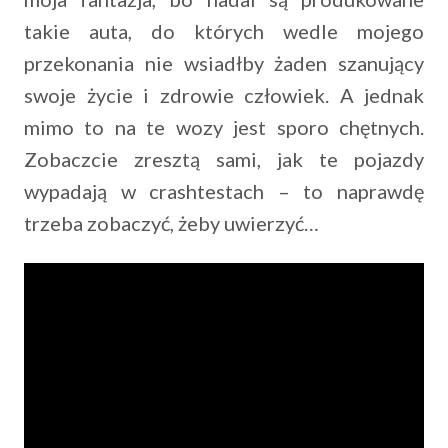
takie auta, do których wedle mojego
przekonania nie wsiadłby żaden szanujący
swoje życie i zdrowie człowiek. A jednak
mimo to na te wozy jest sporo chętnych.
Zobaczcie zresztą sami, jak te pojazdy
wypadają w crashtestach – to naprawdę
trzeba zobaczyć, żeby uwierzyć…