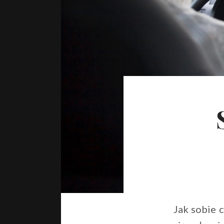
Jak sobie 