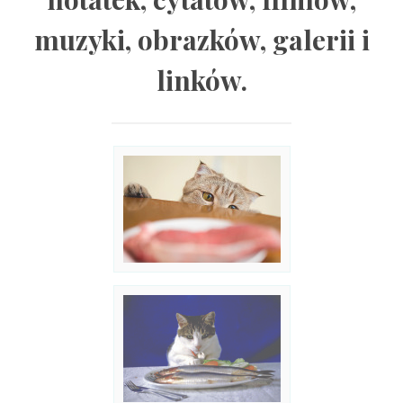
muzyki, obrazków, galerii i
linków.