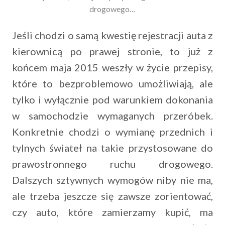
drogowego…
Jeśli chodzi o samą kwestię rejestracji auta z
kierownicą po prawej stronie, to już z
końcem maja 2015 weszły w życie przepisy,
które to bezproblemowo umożliwiają, ale
tylko i wyłącznie pod warunkiem dokonania
w samochodzie wymaganych przeróbek.
Konkretnie chodzi o wymianę przednich i
tylnych świateł na takie przystosowane do
prawostronnego ruchu drogowego.
Dalszych sztywnych wymogów niby nie ma,
ale trzeba jeszcze się zawsze zorientować,
czy auto, które zamierzamy kupić, ma