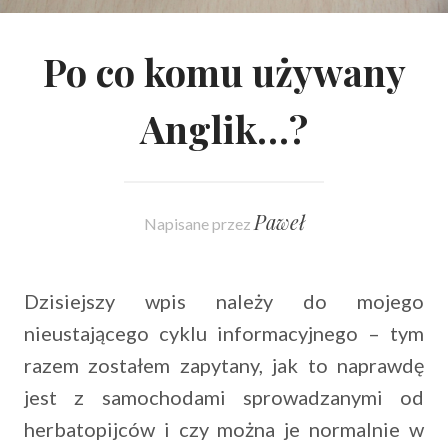
Po co komu używany
Anglik…?
Paweł
Napisane przez
Dzisiejszy wpis należy do mojego
nieustającego cyklu informacyjnego – tym
razem zostałem zapytany, jak to naprawdę
jest z samochodami sprowadzanymi od
herbatopijców i czy można je normalnie w