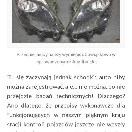
Przednie lampy należy wymienić obowiązkowo w
sprowadzonym z Anglii aucie
Tu się zaczynają jednak schodki: auto niby
można zarejestrować, ale… nie można, bo nie
przejdzie badań technicznych! Dlaczego?
Ano dlatego, że przepisy wykonawcze dla
funkcjonujących w naszym pięknym kraju
stacji kontroli pojazdów jeszcze nie weszły