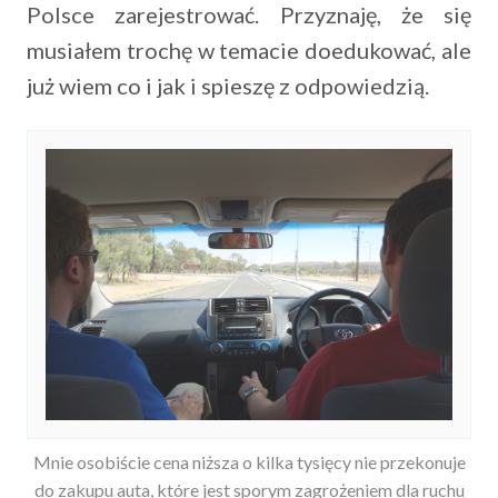
Polsce zarejestrować. Przyznaję, że się
musiałem trochę w temacie doedukować, ale
już wiem co i jak i spieszę z odpowiedzią.
Mnie osobiście cena niższa o kilka tysięcy nie przekonuje
do zakupu auta, które jest sporym zagrożeniem dla ruchu