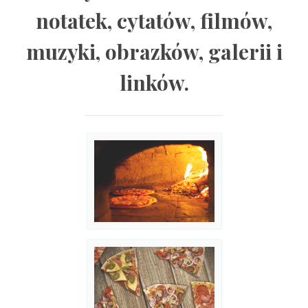
notatek, cytatów, filmów,
muzyki, obrazków, galerii i
linków.