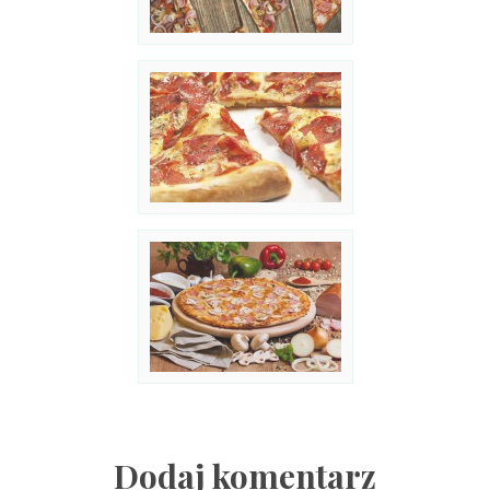
Dodaj komentarz