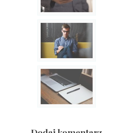
Dodaj komentarz