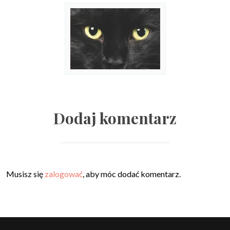
Dodaj komentarz
Musisz się
zalogować
, aby móc dodać komentarz.