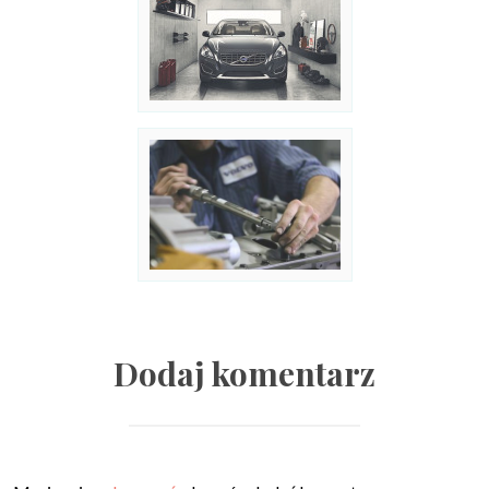
Dodaj komentarz