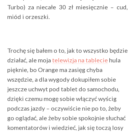
Turbo) za niecałe 30 zł miesięcznie – cud,
miód i orzeszki.
Trochę się bałem o to, jak to wszystko będzie
działać, ale moja
telewizja na tablecie
hula
pięknie, bo Orange ma zasięg chyba
wszędzie, a dla wygody dokupiłem sobie
jeszcze uchwyt pod tablet do samochodu,
dzięki czemu mogę sobie włączyć wyścig
podczas jazdy – oczywiście nie po to, żeby
go oglądać, ale żeby sobie spokojnie słuchać
komentatorów i wiedzieć, jak się toczą losy