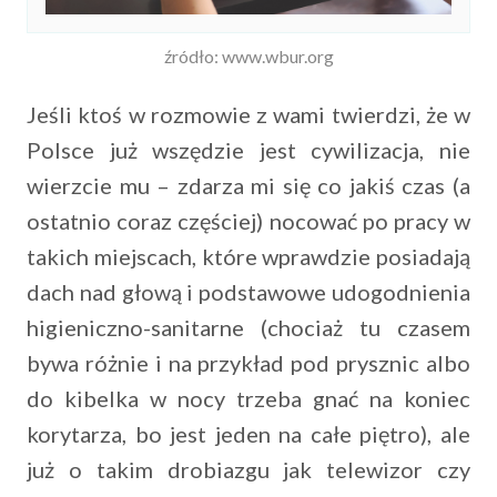
źródło: www.wbur.org
Jeśli ktoś w rozmowie z wami twierdzi, że w
Polsce już wszędzie jest cywilizacja, nie
wierzcie mu – zdarza mi się co jakiś czas (a
ostatnio coraz częściej) nocować po pracy w
takich miejscach, które wprawdzie posiadają
dach nad głową i podstawowe udogodnienia
higieniczno-sanitarne (chociaż tu czasem
bywa różnie i na przykład pod prysznic albo
do kibelka w nocy trzeba gnać na koniec
korytarza, bo jest jeden na całe piętro), ale
już o takim drobiazgu jak telewizor czy