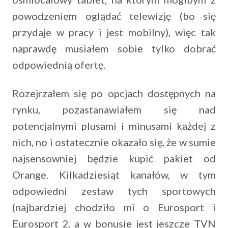
powodzeniem oglądać telewizję (bo się
przydaje w pracy i jest mobilny), więc tak
naprawdę musiałem sobie tylko dobrać
odpowiednią ofertę.
Rozejrzałem się po opcjach dostępnych na
rynku, pozastanawiałem się nad
potencjalnymi plusami i minusami każdej z
nich, no i ostatecznie okazało się, że w sumie
najsensowniej będzie kupić pakiet od
Orange. Kilkadziesiąt kanałów, w tym
odpowiedni zestaw tych sportowych
(najbardziej chodziło mi o Eurosport i
Eurosport 2, a w bonusie jest jeszcze TVN