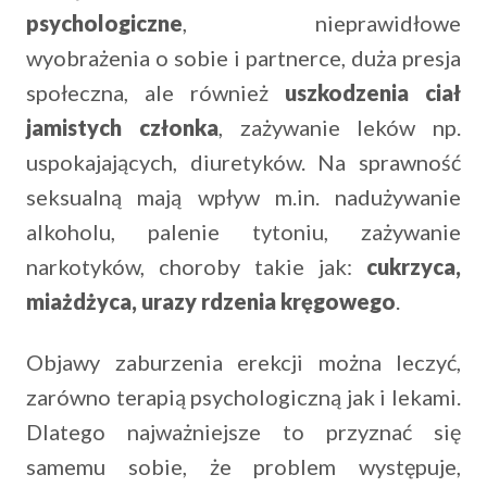
psychologiczne
, nieprawidłowe
wyobrażenia o sobie i partnerce, duża presja
społeczna, ale również
uszkodzenia ciał
jamistych członka
, zażywanie leków np.
uspokajających, diuretyków. Na sprawność
seksualną mają wpływ m.in. nadużywanie
alkoholu, palenie tytoniu, zażywanie
narkotyków, choroby takie jak:
cukrzyca,
miażdżyca, urazy rdzenia kręgowego
.
Objawy zaburzenia erekcji można leczyć,
zarówno terapią psychologiczną jak i lekami.
Dlatego najważniejsze to przyznać się
samemu sobie, że problem występuje,