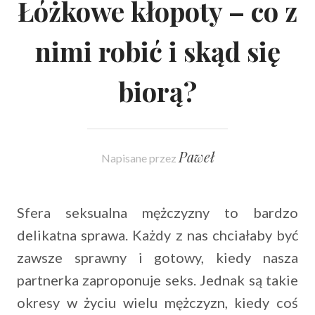
Łóżkowe kłopoty – co z
nimi robić i skąd się
biorą?
Paweł
Napisane przez
Sfera seksualna mężczyzny to bardzo
delikatna sprawa. Każdy z nas chciałaby być
zawsze sprawny i gotowy, kiedy nasza
partnerka zaproponuje seks. Jednak są takie
okresy w życiu wielu mężczyzn, kiedy coś