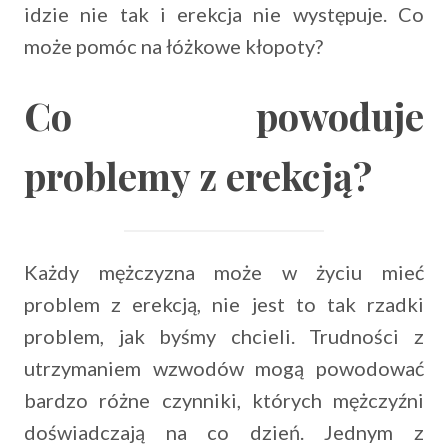
idzie nie tak i erekcja nie występuje. Co
może pomóc na łóżkowe kłopoty?
Co powoduje
problemy z erekcją?
Każdy mężczyzna może w życiu mieć
problem z erekcją, nie jest to tak rzadki
problem, jak byśmy chcieli. Trudności z
utrzymaniem wzwodów mogą powodować
bardzo różne czynniki, których mężczyźni
doświadczają na co dzień. Jednym z