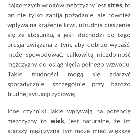
najgorszych wrogów mężczyzny jest
stres
, to
on nie tylko zabija pożądanie, ale również
wpływa na krążenie krwi, utrudnia cieszenie
się ze stosunku, a jeśli dochodzi do tego
presja związana z tym, aby dobrze wypaść,
może spowodować, całkowitą niezdolność
mężczyzny do osiągnięcia pełnego wzwodu.
Takie trudności mogą się zdarzyć
sporadycznie, szczególnie przy bardzo
trudnej sytuacji życiowej.
Inne czynniki jakie wpływają na potencję
mężczyzny to
wiek
, jest naturalne, że im
starszy mężczyzna tym może mieć większe