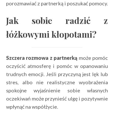
porozmawiać z partnerką i poszukać pomocy.
Jak sobie radzić z
łóżkowymi kłopotami?
Szczera rozmowa z partnerką
może pomóc
oczyścić atmosferę i pomóc w opanowaniu
trudnych emocji. Jeśli przyczyną jest lęk lub
stres, albo nie realistyczne wyobrażenia
spokojne wyjaśnienie sobie własnych
oczekiwań może przynieść ulgę i pozytywnie
wpłynąć na współżycie.