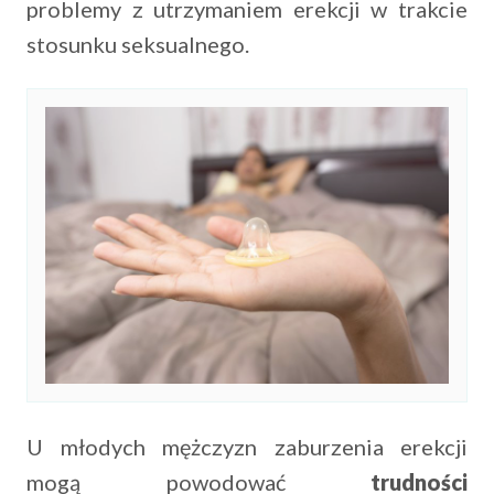
problemy z utrzymaniem erekcji w trakcie
stosunku seksualnego.
U młodych mężczyzn zaburzenia erekcji
mogą powodować
trudności