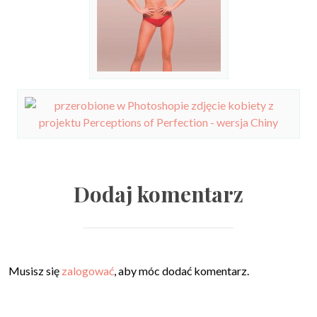
Dodaj komentarz
Musisz się
zalogować
, aby móc dodać komentarz.