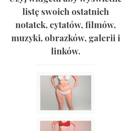
listę swoich ostatnich
notatek, cytatów, filmów,
muzyki, obrazków, galerii i
linków.