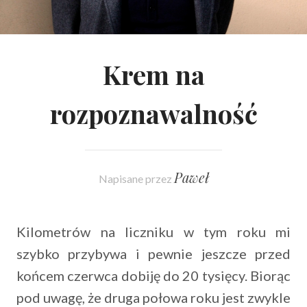
Krem na
rozpoznawalność
Paweł
Napisane przez
Kilometrów na liczniku w tym roku mi
szybko przybywa i pewnie jeszcze przed
końcem czerwca dobiję do 20 tysięcy. Biorąc
pod uwagę, że druga połowa roku jest zwykle