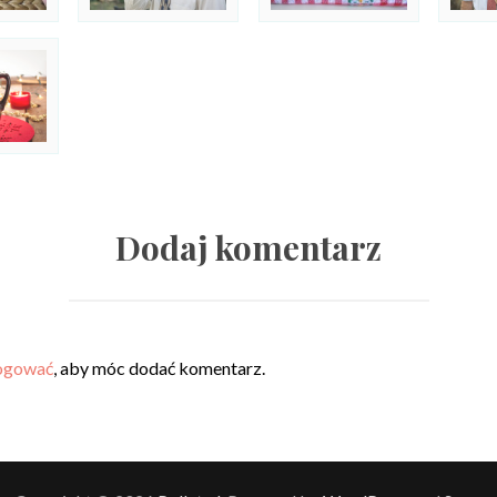
Dodaj komentarz
ogować
, aby móc dodać komentarz.