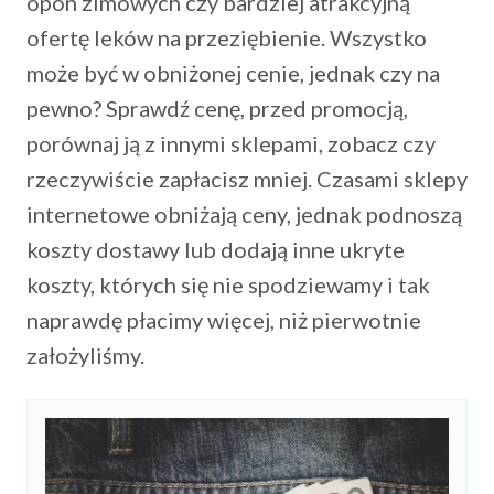
opon zimowych czy bardziej atrakcyjną
ofertę leków na przeziębienie. Wszystko
może być w obniżonej cenie, jednak czy na
pewno? Sprawdź cenę, przed promocją,
porównaj ją z innymi sklepami, zobacz czy
rzeczywiście zapłacisz mniej. Czasami sklepy
internetowe obniżają ceny, jednak podnoszą
koszty dostawy lub dodają inne ukryte
koszty, których się nie spodziewamy i tak
naprawdę płacimy więcej, niż pierwotnie
założyliśmy.