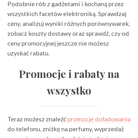
Podobnie rób z gadżetami i kochaną przez
wszystkich facetów elektroniką. Sprawdzaj
ceny, analizuj wyniki różnych porównywarek,
zobacz koszty dostawy oraz sprawdź, czy od
ceny promocyjnej jeszcze nie możesz
uzyskać rabatu.
Promocje i rabaty na
wszystko
Teraz możesz znaleźć
promocje doładowania
do telefonu, zniżkę na perfumy, wyprzedaż