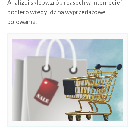
Analizuj sklepy, zrób reasech w Internecie i
dopiero wtedy idź na wyprzedażowe
polowanie.