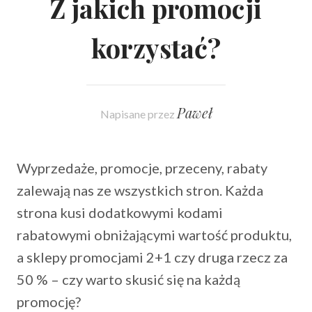
Z jakich promocji
korzystać?
Paweł
Napisane przez
Wyprzedaże, promocje, przeceny, rabaty
zalewają nas ze wszystkich stron. Każda
strona kusi dodatkowymi kodami
rabatowymi obniżającymi wartość produktu,
a sklepy promocjami 2+1 czy druga rzecz za
50 % – czy warto skusić się na każdą
promocję?