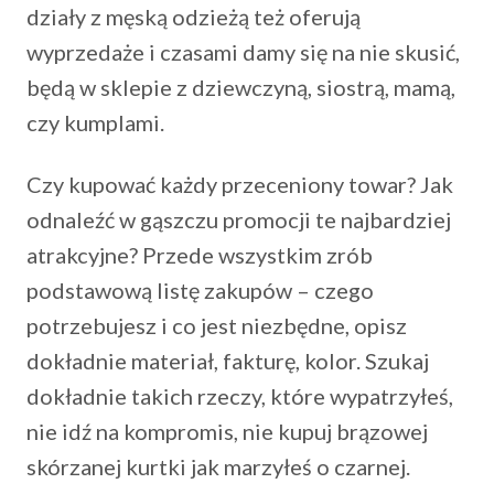
działy z męską odzieżą też oferują
wyprzedaże i czasami damy się na nie skusić,
będą w sklepie z dziewczyną, siostrą, mamą,
czy kumplami.
Czy kupować każdy przeceniony towar? Jak
odnaleźć w gąszczu promocji te najbardziej
atrakcyjne? Przede wszystkim zrób
podstawową listę zakupów – czego
potrzebujesz i co jest niezbędne, opisz
dokładnie materiał, fakturę, kolor. Szukaj
dokładnie takich rzeczy, które wypatrzyłeś,
nie idź na kompromis, nie kupuj brązowej
skórzanej kurtki jak marzyłeś o czarnej.