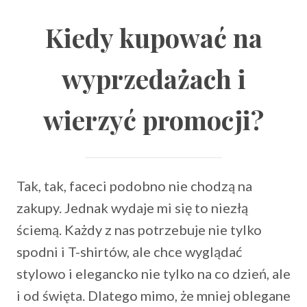
Kiedy kupować na
wyprzedażach i
wierzyć promocji?
Tak, tak, faceci podobno nie chodzą na
zakupy. Jednak wydaje mi się to niezłą
ściemą. Każdy z nas potrzebuje nie tylko
spodni i T-shirtów, ale chce wyglądać
stylowo i elegancko nie tylko na co dzień, ale
i od święta. Dlatego mimo, że mniej oblegane