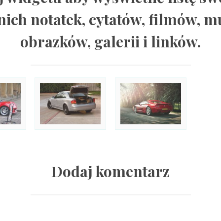
nich notatek, cytatów, filmów, m
obrazków, galerii i linków.
Dodaj komentarz