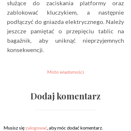
służące do zaciskania platformy oraz
zablokować kluczykiem, a następnie
podłączyć do gniazda elektrycznego. Należy
jeszcze pamiętać o przepięciu tablic na
bagażnik, aby uniknąć nieprzyjemnych
konsekwencji.
Moto wiadomości
Dodaj komentarz
Musisz się
zalogować
, aby móc dodać komentarz.