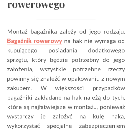
rowerowego
Montaż bagażnika zależy od jego rodzaju.
Bagażnik rowerowy
na hak nie wymaga od
kupującego posiadania dodatkowego
sprzętu, który będzie potrzebny do jego
założenia, wszystkie potrzebne rzeczy
powinny się znaleźć w opakowaniu z nowym
zakupem. W większości przypadków
bagażniki zakładane na hak należą do tych,
które są najłatwiejsze w montażu, ponieważ
wystarczy je założyć na kulę haka,
wykorzystać specjalne zabezpieczeniem