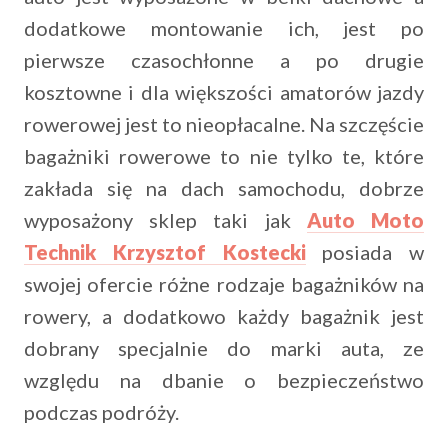
dodatkowe montowanie ich, jest po
pierwsze czasochłonne a po drugie
kosztowne i dla większości amatorów jazdy
rowerowej jest to nieopłacalne. Na szczęście
bagażniki rowerowe to nie tylko te, które
zakłada się na dach samochodu, dobrze
wyposażony sklep taki jak
Auto Moto
Technik Krzysztof Kostecki
posiada w
swojej ofercie różne rodzaje bagażników na
rowery, a dodatkowo każdy bagażnik jest
dobrany specjalnie do marki auta, ze
względu na dbanie o bezpieczeństwo
podczas podróży.