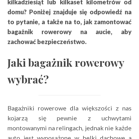
kilkadziesiąt lub kilkaset kilometrów od
domu? Poniżej znajduje się odpowiedź na
to pytanie, a także na to, jak zamontować
bagażnik rowerowy na aucie, aby
zachować bezpieczeństwo.
Jaki bagażnik rowerowy
wybrać?
Bagażniki rowerowe dla większości z nas
kojarzą się pewnie z uchwytami
montowanymi na relingach, jednak nie każde
auto jest wyposażone w belki dachowe a