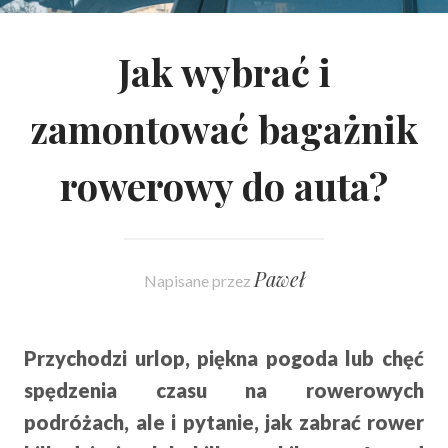
Jak wybrać i
zamontować bagażnik
rowerowy do auta?
Paweł
Napisane przez
Przychodzi urlop, piękna pogoda lub chęć
spędzenia czasu na rowerowych
podróżach, ale i pytanie, jak zabrać rower