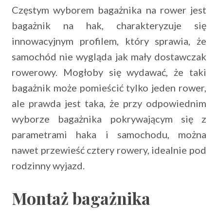
Częstym wyborem bagażnika na rower jest
bagażnik na hak, charakteryzuje się
innowacyjnym profilem, który sprawia, że
samochód nie wygląda jak mały dostawczak
rowerowy. Mogłoby się wydawać, że taki
bagażnik może pomieścić tylko jeden rower,
ale prawda jest taka, że przy odpowiednim
wyborze bagażnika pokrywającym się z
parametrami haka i samochodu, można
nawet przewieść cztery rowery, idealnie pod
rodzinny wyjazd.
Montaż bagażnika