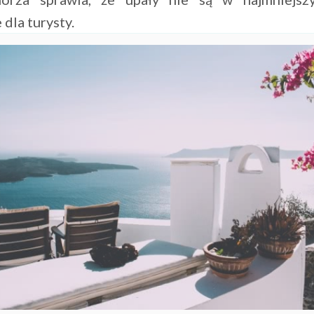
dla turysty.