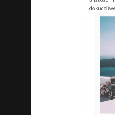
dokuczliwe 