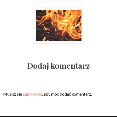
Dodaj komentarz
Musisz się
zalogować
, aby móc dodać komentarz.