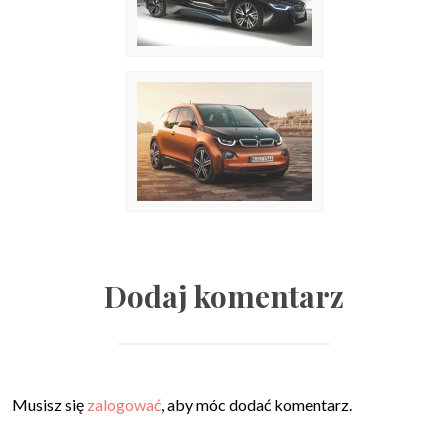
Dodaj komentarz
Musisz się
zalogować
, aby móc dodać komentarz.