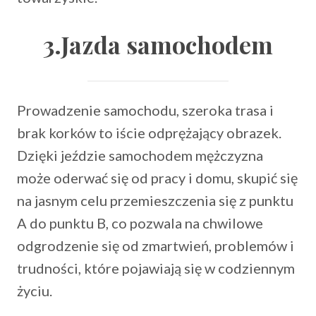
3.Jazda samochodem
Prowadzenie samochodu, szeroka trasa i
brak korków to iście odprężający obrazek.
Dzięki jeździe samochodem mężczyzna
może oderwać się od pracy i domu, skupić się
na jasnym celu przemieszczenia się z punktu
A do punktu B, co pozwala na chwilowe
odgrodzenie się od zmartwień, problemów i
trudności, które pojawiają się w codziennym
życiu.