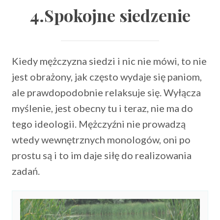
4.Spokojne siedzenie
Kiedy mężczyzna siedzi i nic nie mówi, to nie
jest obrażony, jak często wydaje się paniom,
ale prawdopodobnie relaksuje się. Wyłącza
myślenie, jest obecny tu i teraz, nie ma do
tego ideologii. Mężczyźni nie prowadzą
wtedy wewnętrznych monologów, oni po
prostu są i to im daje siłę do realizowania
zadań.