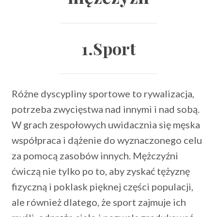
1.Sport
Różne dyscypliny sportowe to rywalizacja,
potrzeba zwycięstwa nad innymi i nad sobą.
W grach zespołowych uwidacznia się męska
współpraca i dążenie do wyznaczonego celu
za pomocą zasobów innych. Mężczyźni
ćwiczą nie tylko po to, aby zyskać tężyznę
fizyczną i poklask pięknej części populacji,
ale również dlatego, że sport zajmuje ich