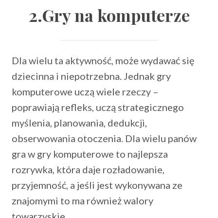
2.Gry na komputerze
Dla wielu ta aktywność, może wydawać się
dziecinna i niepotrzebna. Jednak gry
komputerowe uczą wiele rzeczy –
poprawiają refleks, uczą strategicznego
myślenia, planowania, dedukcji,
obserwowania otoczenia. Dla wielu panów
gra w gry komputerowe to najlepsza
rozrywka, która daje rozładowanie,
przyjemność, a jeśli jest wykonywana ze
znajomymi to ma również walory
towarzyskie.