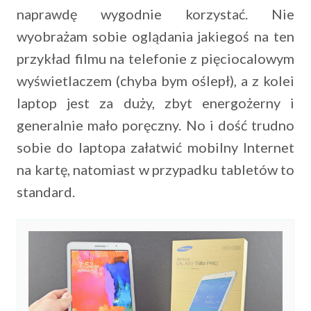
naprawdę wygodnie korzystać. Nie
wyobrażam sobie oglądania jakiegoś na ten
przykład filmu na telefonie z pięciocalowym
wyświetlaczem (chyba bym oślepł), a z kolei
laptop jest za duży, zbyt energożerny i
generalnie mało poręczny. No i dość trudno
sobie do laptopa załatwić mobilny Internet
na kartę, natomiast w przypadku tabletów to
standard.