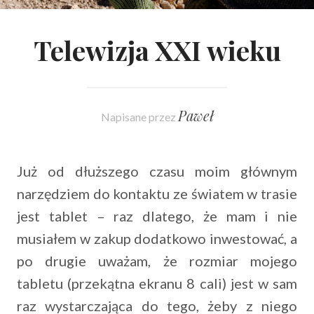
Telewizja XXI wieku
Paweł
Napisane przez
Już od dłuższego czasu moim głównym
narzędziem do kontaktu ze światem w trasie
jest tablet – raz dlatego, że mam i nie
musiałem w zakup dodatkowo inwestować, a
po drugie uważam, że rozmiar mojego
tabletu (przekątna ekranu 8 cali) jest w sam
raz wystarczająca do tego, żeby z niego