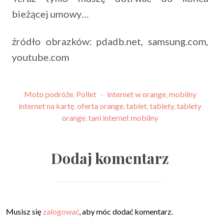
bieżącej umowy…
źródło obrazków: pdadb.net, samsung.com,
youtube.com
Moto podróże
,
Pollet
·
internet w orange
,
mobilny
internet na kartę
,
oferta orange
,
tablet
,
tablety
,
tablety
orange
,
tani internet mobilny
Dodaj komentarz
Musisz się
zalogować
, aby móc dodać komentarz.