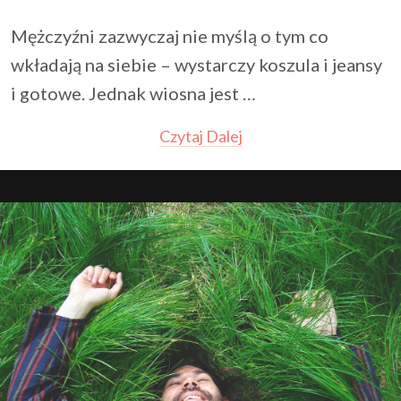
Mężczyźni zazwyczaj nie myślą o tym co
wkładają na siebie – wystarczy koszula i jeansy
i gotowe. Jednak wiosna jest …
Czytaj Dalej