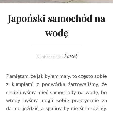
Japoński samochód na
wodę
Paweł
Napisane przez
Pamiętam, że jak byłem mały, to często sobie
z kumplami z podwórka żartowaliśmy, że
chcielibyśmy mieć samochody na wodę, bo
wtedy byśmy mogli sobie praktycznie za
darmo jeździć, a spaliny by nie śmierdziały.