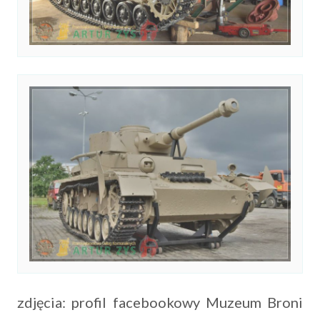
zdjęcia: profil facebookowy Muzeum Broni