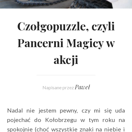
Czołgopuzzle, czyli
Pancerni Magicy w
akcji
Paweł
Napisane przez
Nadal nie jestem pewny, czy mi się uda
pojechać do Kołobrzegu w tym roku na
spokojnie (choć wszystkie znaki na niebie i