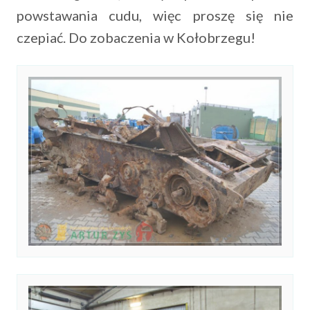
powstawania cudu, więc proszę się nie
czepiać. Do zobaczenia w Kołobrzegu!